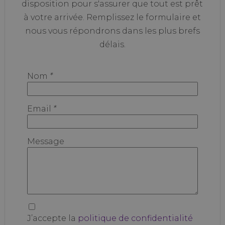
disposition pour s'assurer que tout est prêt
à votre arrivée. Remplissez le formulaire et
nous vous répondrons dans les plus brefs
délais.
Nom
*
Email
*
Message
J’accepte la
politique de confidentialité