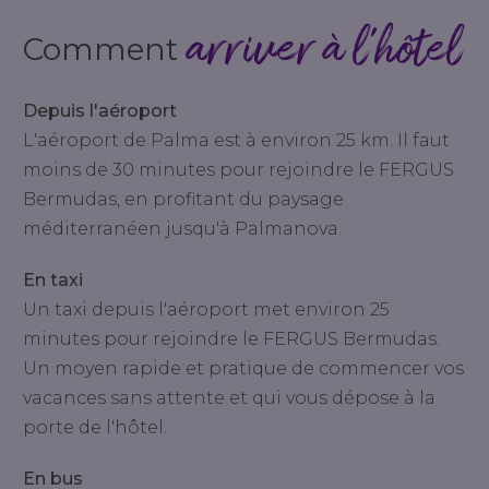
arriver à l’hôtel
Comment
Depuis l'aéroport
L'aéroport de Palma est à environ 25 km. Il faut
moins de 30 minutes pour rejoindre le FERGUS
Bermudas, en profitant du paysage
méditerranéen jusqu'à Palmanova.
En taxi
Un taxi depuis l'aéroport met environ 25
minutes pour rejoindre le FERGUS Bermudas.
Un moyen rapide et pratique de commencer vos
vacances sans attente et qui vous dépose à la
porte de l'hôtel.
En bus