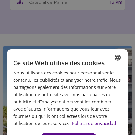
13 km
Catedral de Palma
Ce site Web utilise des cookies
Nous utilisons des cookies pour personnaliser le
SPANISH
contenu, les publicités et analyser notre trafic. Nous
ENGLISH
partageons également des informations sur votre
utilisation de notre site avec nos partenaires de
FRENCH
publicité et d"analyse qui peuvent les combiner
GERMAN
avec d"autres informations que vous leur avez
fournies ou qu"ils ont collectées lors de votre
utilisation de leurs services.
Política de privacidad