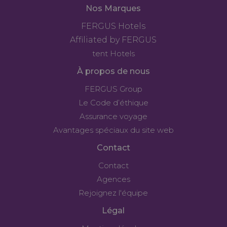
Nos Marques
FERGUS Hotels
Affiliated by FERGUS
tent Hotels
À propos de nous
FERGUS Group
Le Code d’éthique
Assurance voyage
Avantages spéciaux du site web
Contact
Contact
Agences
Rejoignez l'équipe
Légal