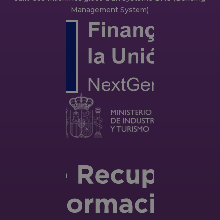
Management System)