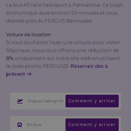
Le bus A11 relie l'aéroport à Palmanova. Ce trajet
économique dure environ 50 minutes et vous
dépose près du FERGUS Bermudas.
Voiture de location
Si vous souhaitez louer une voiture pour visiter
Majorque, nous vous offrons une réduction de
8%
uniquement sur notre site web en utilisant
le code promo FERGUS25.
Réservez dès à
présent
Depuis l’aéroport
Comment y arriver
En bus
Comment y arriver