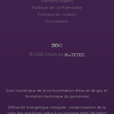
Mentions légales
Politique de confidentialité
Politique de cookies
Accessibilité
© 2025. Made by
Suivi numérique de la consommation d’eau et de gaz et
formation technique du personnel
Efficacité énergétique intégrale : modernisation de la
salle des machines grâce à un système BMS (Building