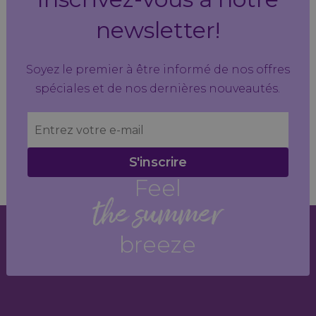
newsletter!
Soyez le premier à être informé de nos offres
spéciales et de nos dernières nouveautés.
S'inscrire
Feel
the summer
breeze