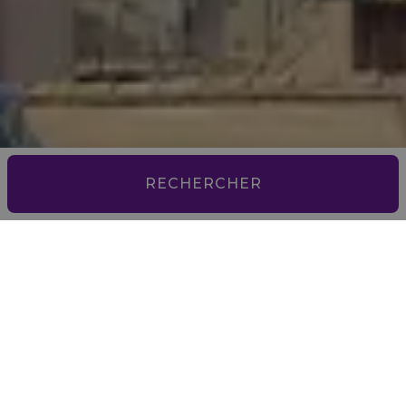
RECHERCHER