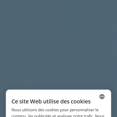
Ce site Web utilise des cookies
Nous utilisons des cookies pour personnaliser le
SPANISH
contenu, les publicités et analyser notre trafic. Nous