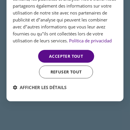
ENGLISH
partageons également des informations sur votre
utilisation de notre site avec nos partenaires de
FRENCH
publicité et d"analyse qui peuvent les combiner
GERMAN
avec d"autres informations que vous leur avez
fournies ou qu"ils ont collectées lors de votre
utilisation de leurs services.
Política de privacidad
ACCEPTER TOUT
REFUSER TOUT
AFFICHER LES DÉTAILS