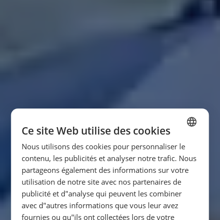
Ce site Web utilise des cookies
Nous utilisons des cookies pour personnaliser le
SPANISH
contenu, les publicités et analyser notre trafic. Nous
ENGLISH
partageons également des informations sur votre
utilisation de notre site avec nos partenaires de
FRENCH
publicité et d"analyse qui peuvent les combiner
GERMAN
avec d"autres informations que vous leur avez
fournies ou qu"ils ont collectées lors de votre