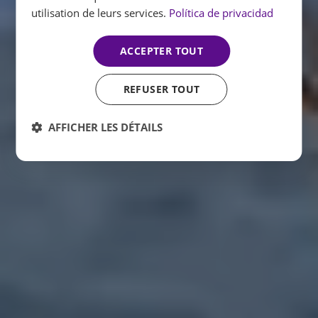
utilisation de leurs services.
Política de privacidad
ACCEPTER TOUT
REFUSER TOUT
AFFICHER LES DÉTAILS