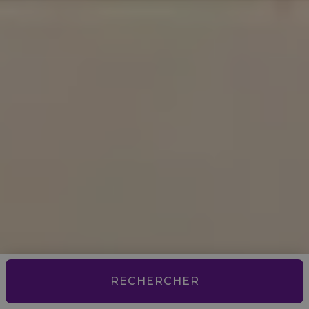
RECHERCHER