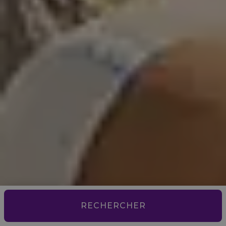
RECHERCHER