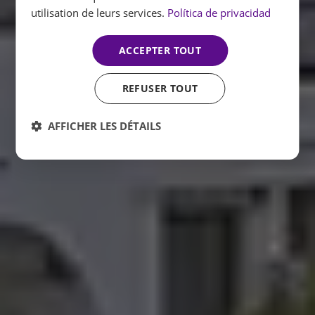
utilisation de leurs services.
Política de privacidad
ACCEPTER TOUT
REFUSER TOUT
AFFICHER LES DÉTAILS