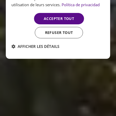
utilisation de leurs services.
Política de privacidad
ACCEPTER TOUT
REFUSER TOUT
AFFICHER LES DÉTAILS