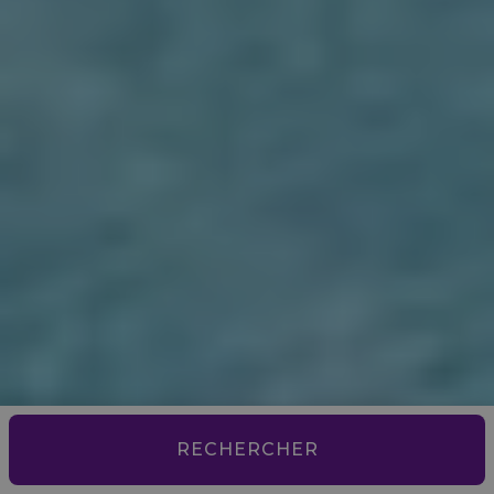
RECHERCHER