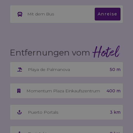
Mit dem Bus
Anreise
Hotel
Entfernungen vom
50 m
Playa de Palmanova
400 m
Momentum Plaza Einkaufszentrum
3 km
Puerto Portals