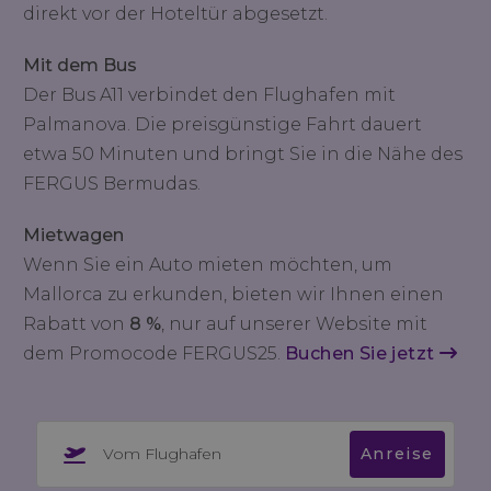
direkt vor der Hoteltür abgesetzt.
Mit dem Bus
Der Bus A11 verbindet den Flughafen mit
Palmanova. Die preisgünstige Fahrt dauert
etwa 50 Minuten und bringt Sie in die Nähe des
FERGUS Bermudas.
Mietwagen
Wenn Sie ein Auto mieten möchten, um
Mallorca zu erkunden, bieten wir Ihnen einen
Rabatt von
8 %
, nur auf unserer Website mit
dem Promocode FERGUS25.
Buchen Sie jetzt
Vom Flughafen
Anreise