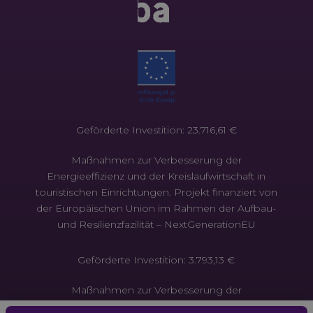
Geförderte Investition: 23.716,61 €
Maßnahmen zur Verbesserung der
Energieeffizienz und der Kreislaufwirtschaft in
touristischen Einrichtungen. Projekt finanziert von
der Europäischen Union im Rahmen der Aufbau-
und Resilienzfazilität – NextGenerationEU
Geförderte Investition: 3.793,13 €
Maßnahmen zur Verbesserung der
Energieeffizienz und der Kreislaufwirtschaft in