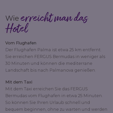
erreicht man das
Wie
Hotel
Vom Flughafen
Der Flughafen Palma ist etwa 25 km entfernt.
Sie erreichen FERGUS Bermudas in weniger als
30 Minuten und können die mediterrane
Landschaft bis nach Palmanova genießen.
Mit dem Taxi
Mit dem Taxi erreichen Sie das FERGUS
Bermudas vom Flughafen in etwa 25 Minuten.
So können Sie Ihren Urlaub schnell und
bequem beginnen, ohne zu warten und werden