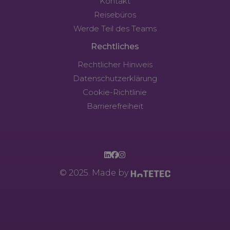
Kontakt
Reisebüros
Werde Teil des Teams
Rechtliches
Rechtlicher Hinweis
Datenschutzerklärung
Cookie-Richtlinie
Barrierefreiheit
© 2025. Made by