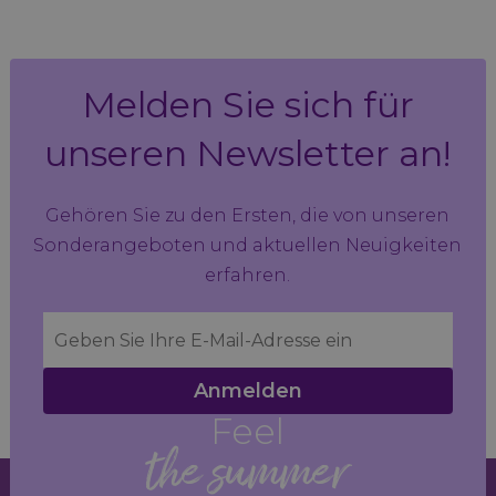
Melden Sie sich für
unseren Newsletter an!
Gehören Sie zu den Ersten, die von unseren
Sonderangeboten und aktuellen Neuigkeiten
erfahren.
Anmelden
Feel
the summer