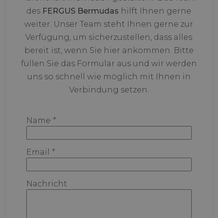
des
FERGUS Bermudas
hilft Ihnen gerne
weiter. Unser Team steht Ihnen gerne zur
Verfügung, um sicherzustellen, dass alles
bereit ist, wenn Sie hier ankommen. Bitte
füllen Sie das Formular aus und wir werden
uns so schnell wie möglich mit Ihnen in
Verbindung setzen.
Name
*
Email
*
Nachricht