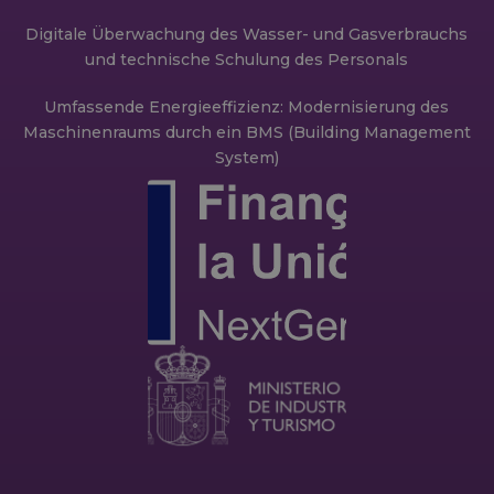
Digitale Überwachung des Wasser- und Gasverbrauchs
und technische Schulung des Personals
Umfassende Energieeffizienz: Modernisierung des
Maschinenraums durch ein BMS (Building Management
System)