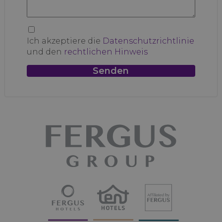
Ich akzeptiere die
Datenschutzrichtlinie
und den
rechtlichen Hinweis