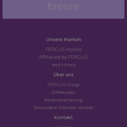
breeze
Unsere Marken
FERGUS Hotels
Affiliated by FERGUS
tent Hotels
Über uns
FERGUS Group
Ethikkodex
Reiseversicherung
Besondere Website-Vorteile
Kontakt