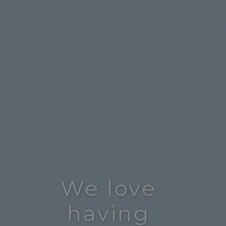
We love
having