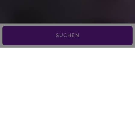
SUCHEN