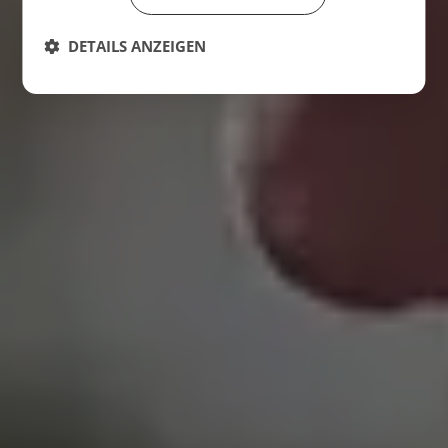
DETAILS ANZEIGEN