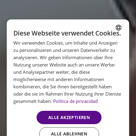
Diese Webseite verwendet Cookies.
Wir verwenden Cookies, um Inhalte und Anzeigen
SPANISH
zu personalisieren und unseren Datenverkehr zu
ENGLISH
analysieren. Wir geben Informationen über Ihre
Nutzung unserer Website auch an unsere Werbe-
FRENCH
und Analysepartner weiter, die diese
GERMAN
möglicherweise mit anderen Informationen
kombinieren, die Sie ihnen bereitgestellt haben
oder die sie im Rahmen Ihrer Nutzung ihrer Dienste
gesammelt haben.
Política de privacidad
ALLE AKZEPTIEREN
ALLE ABLEHNEN