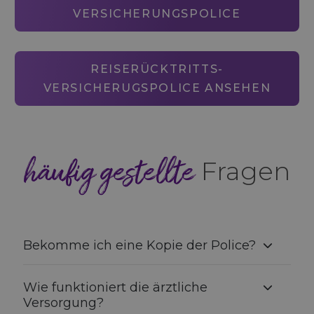
VERSICHERUNGSPOLICE
REISERÜCKTRITTS-
VERSICHERUGSPOLICE ANSEHEN
häufig gestellte
Fragen
Bekomme ich eine Kopie der Police?
Wie funktioniert die ärztliche
Versorgung?