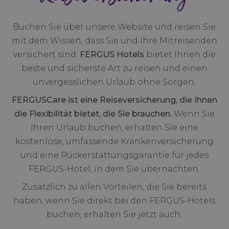
Buchen Sie über unsere Website und reisen Sie
mit dem Wissen, dass Sie und Ihre Mitreisenden
versichert sind.
FERGUS Hotels
bietet Ihnen die
beste und sicherste Art zu reisen und einen
unvergesslichen Urlaub ohne Sorgen.
FERGUSCare ist eine Reiseversicherung, die Ihnen
die Flexibilität bietet, die Sie brauchen.
Wenn Sie
Ihren Urlaub buchen, erhalten Sie eine
kostenlose, umfassende Krankenversicherung
und eine Rückerstattungsgarantie für jedes
FERGUS-Hotel, in dem Sie übernachten.
Zusätzlich zu allen Vorteilen, die Sie bereits
haben, wenn Sie direkt bei den FERGUS-Hotels
buchen, erhalten Sie jetzt auch: