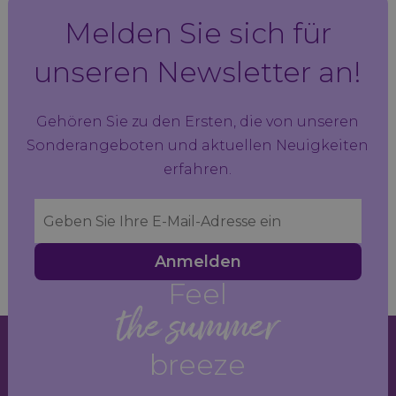
Melden Sie sich für
unseren Newsletter an!
Gehören Sie zu den Ersten, die von unseren
Sonderangeboten und aktuellen Neuigkeiten
erfahren.
Anmelden
Feel
the summer
breeze