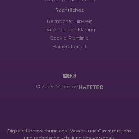
Rechtliches
Rechtlicher Hinweis
Datenschutzerklärung
Cookie-Richtlinie
Barrierefreiheit
© 2025. Made by
Digitale Überwachung des Wasser- und Gasverbrauchs
und technische Schulung des Personals