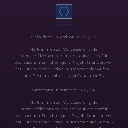
Geförderte Investition: 23.716,61 €
Maßnahmen zur Verbesserung der
Energieeffizienz und der Kreislaufwirtschaft in
touristischen Einrichtungen. Projekt finanziert von
der Europäischen Union im Rahmen der Aufbau-
und Resilienzfazilität – NextGenerationEU
Geförderte Investition: 3.793,13 €
Maßnahmen zur Verbesserung der
Energieeffizienz und der Kreislaufwirtschaft in
touristischen Einrichtungen. Projekt finanziert von
der Europäischen Union im Rahmen der Aufbau-