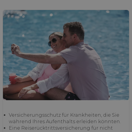
Versicherungsschutz für Krankheiten, die Sie
während Ihres Aufenthalts erleiden könnten.
Eine Reiserücktrittsversicherung für nicht