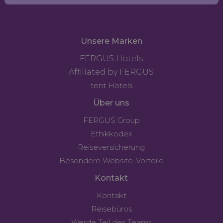
Unsere Marken
FERGUS Hotels
Affiliated by FERGUS
tent Hotels
Über uns
FERGUS Group
Ethikkodex
Reiseversicherung
Besondere Website-Vorteile
Kontakt
Kontakt
Reisebüros
Werde Teil des Teams