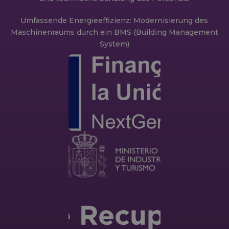
Umfassende Energieeffizienz: Modernisierung des
Maschinenraums durch ein BMS (Building Management
System)