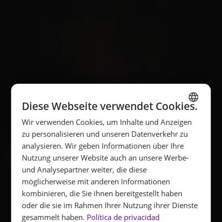
Diese Webseite verwendet Cookies.
Wir verwenden Cookies, um Inhalte und Anzeigen
SPANISH
zu personalisieren und unseren Datenverkehr zu
ENGLISH
analysieren. Wir geben Informationen über Ihre
Nutzung unserer Website auch an unsere Werbe-
FRENCH
und Analysepartner weiter, die diese
GERMAN
möglicherweise mit anderen Informationen
kombinieren, die Sie ihnen bereitgestellt haben
oder die sie im Rahmen Ihrer Nutzung ihrer Dienste
gesammelt haben.
Política de privacidad