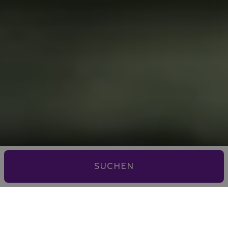
SUCHEN