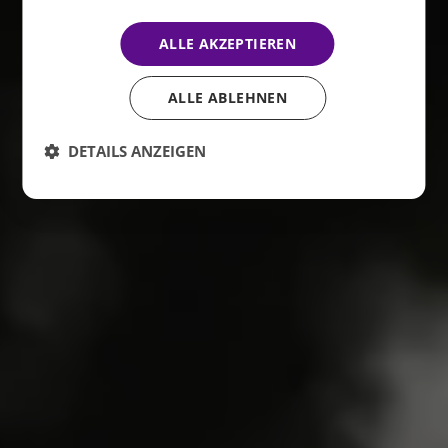
ALLE AKZEPTIEREN
ALLE ABLEHNEN
DETAILS ANZEIGEN