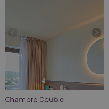
Chambre Double