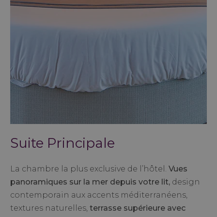
Suite Principale
La chambre la plus exclusive de l’hôtel.
Vues
panoramiques sur la mer depuis votre lit,
design
contemporain aux accents méditerranéens,
textures naturelles,
terrasse supérieure avec