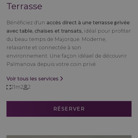
Terrasse
Bénéficiez d'un
accès direct à une terrasse privée
avec table, chaises et transats,
idéal pour profiter
du beau temps de Majorque. Moderne,
relaxante et connectée à son
environnement.
Une façon idéael de découvrir
Palmanova depuis votre coin privé.
Voir tous les services
21m2
2
RÉSERVER