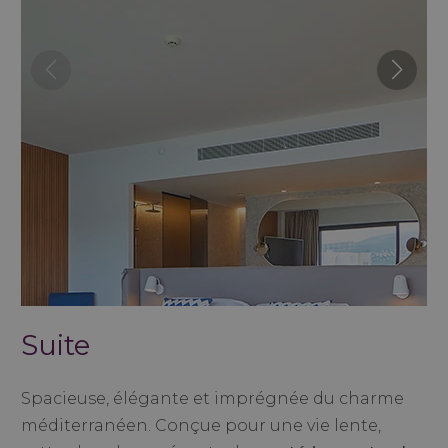
Suite
Spacieuse, élégante et imprégnée du charme
méditerranéen. Conçue pour une vie lente,