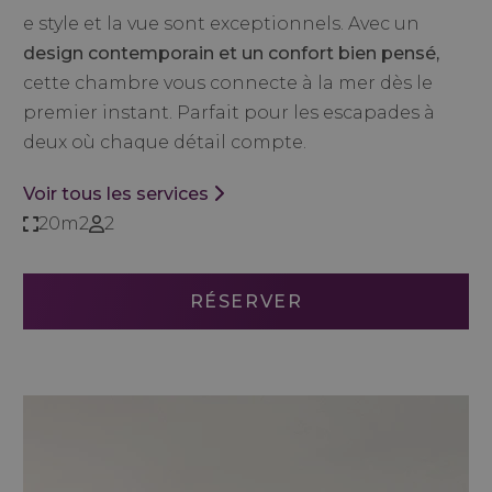
e style et la vue sont exceptionnels. Avec un
design contemporain et un confort bien pensé,
cette chambre vous connecte à la mer dès le
premier instant. Parfait pour les escapades à
deux où chaque détail compte.
Voir tous les services
20m2
2
RÉSERVER