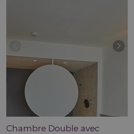
Chambre Double avec