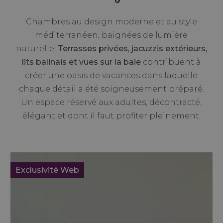
Chambres au design moderne et au style
méditerranéen, baignées de lumière
naturelle.
Terrasses privées, jacuzzis extérieurs,
lits balinais et vues sur la baie
contribuent à
créer une oasis de vacances dans laquelle
chaque détail a été soigneusement préparé.
Un espace réservé aux adultes, décontracté,
élégant et dont il faut profiter pleinement.
Exclusivité Web