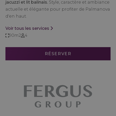
jacuzzi et lit balinais.
Style, caractère et ambiance
actuelle et élégante pour profiter de Palmanova
d'en haut.
Voir tous les services
90m2
4
RÉSERVER