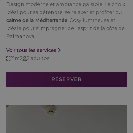
Design moderne et ambiance paisible. Le choix
idéal pour se détendre, se relaxer et profiter du
calme de la Méditerranée.
Cosy, lumineuse et
idéale pour s'imprégner de l'esprit de la côte de
Palmanova.
Voir tous les services
21m2
2 adultos
RÉSERVER