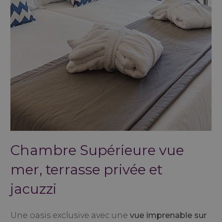
Chambre Supérieure vue
mer, terrasse privée et
jacuzzi
Une oasis exclusive avec une
vue imprenable sur