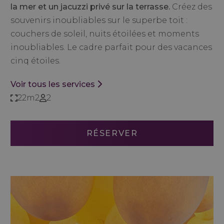
la mer et un jacuzzi privé sur la terrasse.
Créez des
souvenirs inoubliables sur le superbe toit :
couchers de soleil, nuits étoilées et moments
inoubliables. Le cadre parfait pour des vacances
cinq étoiles.
Voir tous les services
22m2
2
RÉSERVER