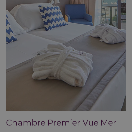
Chambre Premier Vue Mer