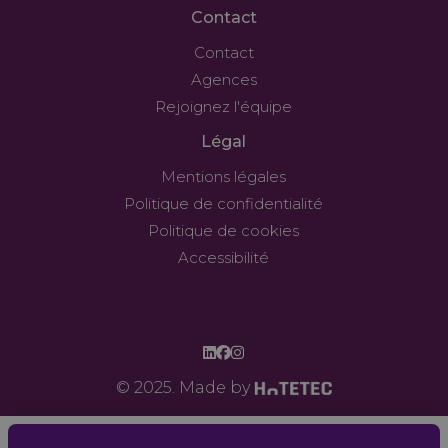
Contact
Contact
Agences
Rejoignez l'équipe
Légal
Mentions légales
Politique de confidentialité
Politique de cookies
Accessibilité
© 2025. Made by