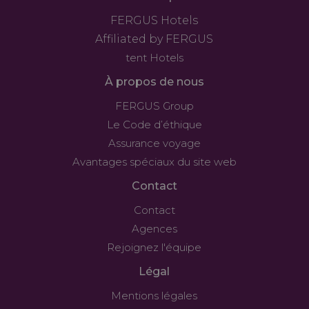
FERGUS Hotels
Affiliated by FERGUS
tent Hotels
À propos de nous
FERGUS Group
Le Code d’éthique
Assurance voyage
Avantages spéciaux du site web
Contact
Contact
Agences
Rejoignez l'équipe
Légal
Mentions légales