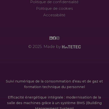
Politique de confidentialité
Politique de cookies
Accessibilité
© 2025. Made by
Suivi numérique de la consommation d’eau et de gaz et
formation technique du personnel
Efficacité énergétique intégrale : modernisation de la
salle des machines grâce à un système BMS (Building
Management System)