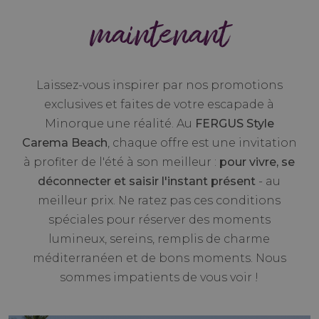
maintenant
Laissez-vous inspirer par nos promotions
exclusives et faites de votre escapade à
Minorque une réalité. Au
FERGUS Style
Carema Beach
, chaque offre est une invitation
à profiter de l'été à son meilleur :
pour vivre, se
déconnecter et saisir l'instant présent
- au
meilleur prix. Ne ratez pas ces conditions
spéciales pour réserver des moments
lumineux, sereins, remplis de charme
méditerranéen et de bons moments. Nous
sommes impatients de vous voir !