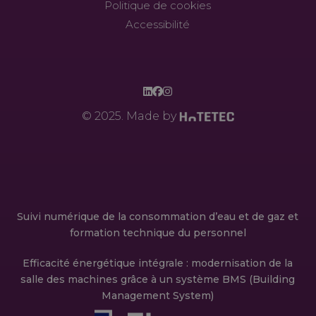
Politique de cookies
Accessibilité
© 2025. Made by
Suivi numérique de la consommation d’eau et de gaz et
formation technique du personnel
Efficacité énergétique intégrale : modernisation de la
salle des machines grâce à un système BMS (Building
Management System)