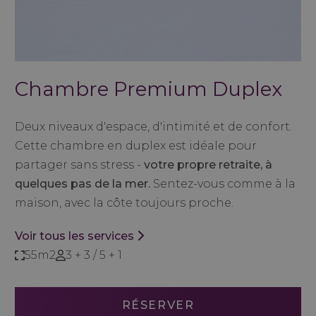
Chambre Premium Duplex
Deux niveaux d'espace, d'intimité et de confort.
Cette chambre en duplex est idéale pour
partager sans stress -
votre propre retraite, à
quelques pas de la mer.
Sentez-vous comme à la
maison, avec la côte toujours proche.
Voir tous les services
55m2
3 + 3 / 5 + 1
RÉSERVER