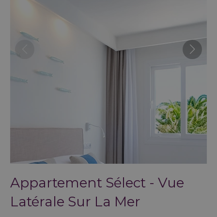
Appartement Sélect - Vue
Latérale Sur La Mer