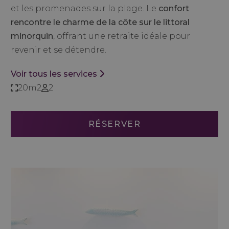
et les promenades sur la plage. Le
confort
rencontre le charme de la côte sur le littoral
minorquin
, offrant une retraite idéale pour
revenir et se détendre.
Voir tous les services
20m2
2
RÉSERVER