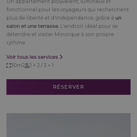
Un appartement polyvalent, lumineux et
fonctionnel pour les voyageurs qui recherchent
plus de liberté et d'indépendance, grâce à
un
salon et une terrasse.
L'endroit idéal pour se
détendre et visiter Minorque à son propre
rythme.
Voir tous les services
30m2
2 + 2 / 3 + 1
RÉSERVER