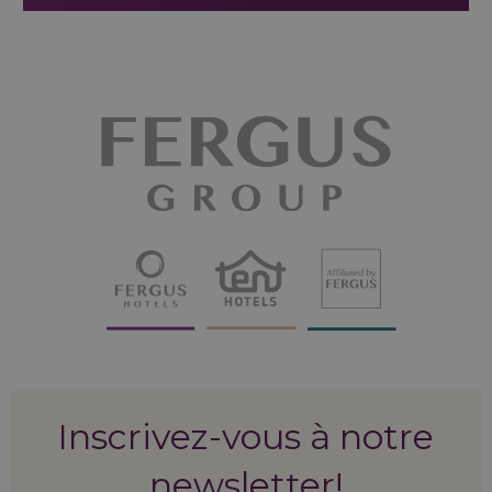
Inscrivez-vous à notre
newsletter!