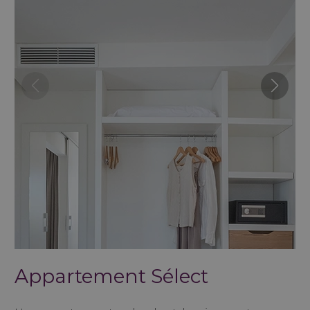
Appartement Sélect