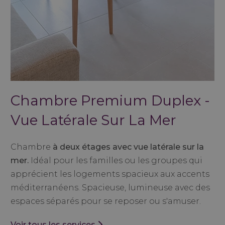
Chambre Premium Duplex -
Vue Latérale Sur La Mer
Chambre
à deux étages avec vue latérale sur la
mer.
Idéal pour les familles ou les groupes qui
apprécient les logements spacieux aux accents
méditerranéens. Spacieuse, lumineuse avec des
espaces séparés pour se reposer ou s'amuser.
Voir tous les services