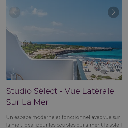
Studio Sélect - Vue Latérale
Sur La Mer
Un espace moderne et fonctionnel avec vue sur
la mer, idéal pour les couples qui aiment le soleil