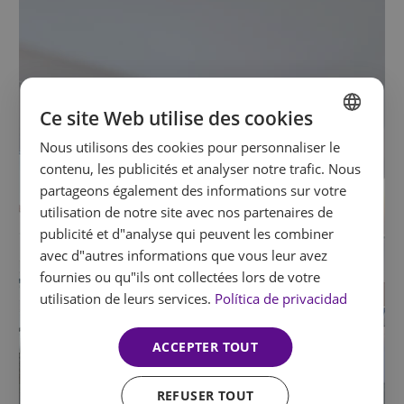
Ce site Web utilise des cookies
Nous utilisons des cookies pour personnaliser le
SPANISH
contenu, les publicités et analyser notre trafic. Nous
ENGLISH
partageons également des informations sur votre
utilisation de notre site avec nos partenaires de
FRENCH
publicité et d"analyse qui peuvent les combiner
GERMAN
avec d"autres informations que vous leur avez
fournies ou qu"ils ont collectées lors de votre
utilisation de leurs services.
Política de privacidad
ACCEPTER TOUT
REFUSER TOUT