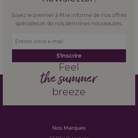
Soyez le premier à être informé de nos offres
spéciales et de nos dernières nouveautés.
S'inscrire
Feel
the summer
breeze
Nos Marques