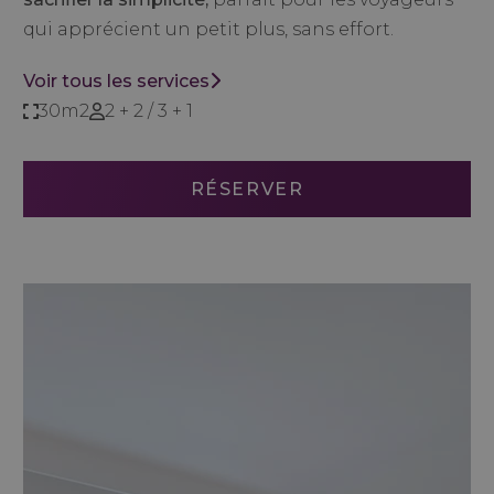
qui apprécient un petit plus, sans effort.
Voir tous les services
30m2
2 + 2 / 3 + 1
RÉSERVER