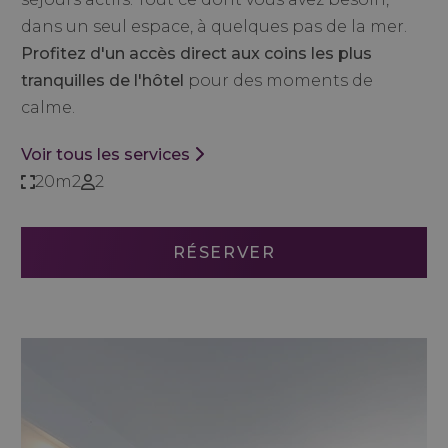
dans un seul espace, à quelques pas de la mer.
Profitez d'un accès direct aux coins les plus
tranquilles de l'hôtel
pour des moments de
calme.
Voir tous les services
20m2
2
RÉSERVER