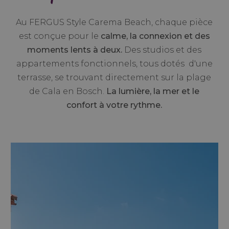
Au FERGUS Style Carema Beach, chaque pièce
est conçue pour le
calme, la connexion et des
moments lents à deux.
Des studios et des
appartements fonctionnels, tous dotés d'une
terrasse, se trouvant directement sur la plage
de Cala en Bosch.
La lumière, la mer et le
confort à votre rythme.