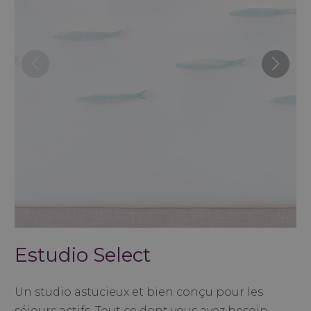
Estudio Select
Un studio astucieux et bien conçu pour les
séjours actifs. Tout ce dont vous avez besoin,