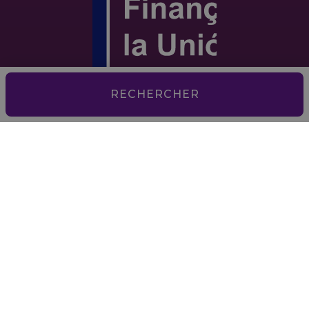
RECHERCHER