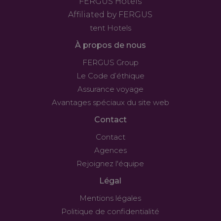
FERGUS Hotels
Affiliated by FERGUS
tent Hotels
À propos de nous
FERGUS Group
Le Code d’éthique
Assurance voyage
Avantages spéciaux du site web
Contact
Contact
Agences
Rejoignez l'équipe
Légal
Mentions légales
Politique de confidentialité