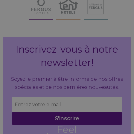
Inscrivez-vous à notre
newsletter!
Soyez le premier à être informé de nos offres
spéciales et de nos dernières nouveautés.
S'inscrire
Feel