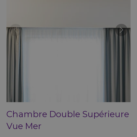
Chambre Double Supérieure
Vue Mer