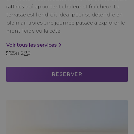
raffinés
qui apportent chaleur et fraîcheur. La
terrasse est l'endroit idéal pour se détendre en
plein air après une journée passée à explorer le
mont Teide ou la côte.
Voir tous les services
25m2
3
RÈSERVER