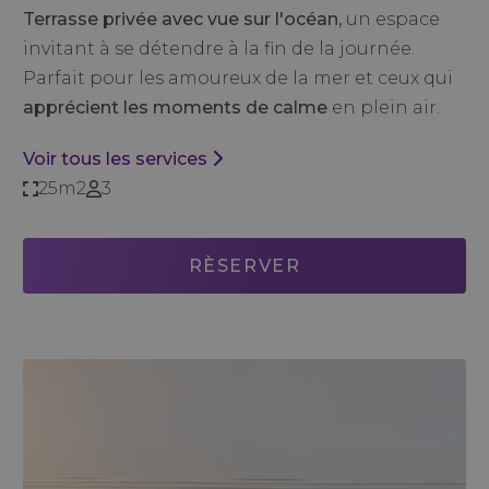
Terrasse privée avec vue sur l'océan,
un espace
invitant à se détendre à la fin de la journée.
Parfait pour les amoureux de la mer et ceux qui
apprécient les moments de calme
en plein air.
Voir tous les services
25m2
3
RÈSERVER