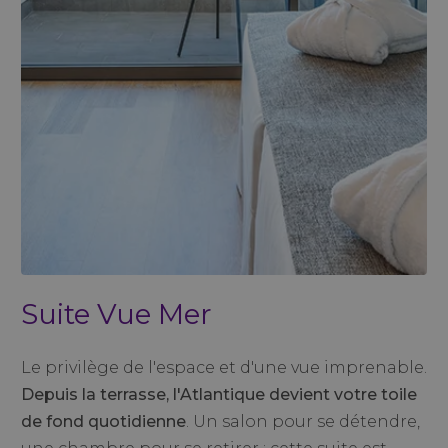
Suite Vue Mer
Le privilège de l'espace et d'une vue imprenable.
Depuis la terrasse, l'Atlantique devient votre toile
de fond quotidienne
. Un salon pour se détendre,