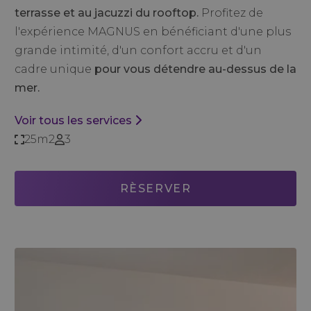
terrasse et au jacuzzi du rooftop.
Profitez de
l'expérience MAGNUS en bénéficiant d'une plus
grande intimité, d'un confort accru et d'un
cadre unique
pour vous détendre au-dessus de la
mer.
Voir tous les services
25m2
3
RÈSERVER