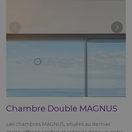
Chambre Double MAGNUS
Les chambres MAGNUS, situées au dernier