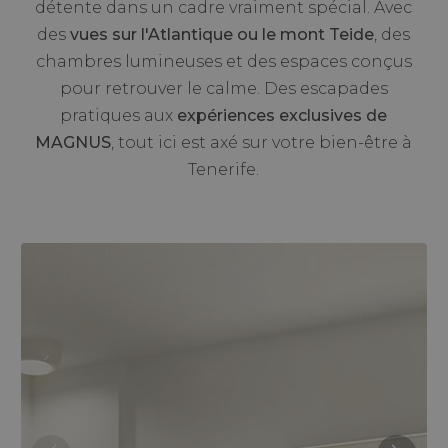
détente dans un cadre vraiment spécial. Avec
des
vues sur l'Atlantique ou le mont Teide
, des
chambres lumineuses et des espaces conçus
pour retrouver le calme. Des escapades
pratiques aux
expériences exclusives de
MAGNUS
, tout ici est axé sur votre bien-être à
Tenerife.