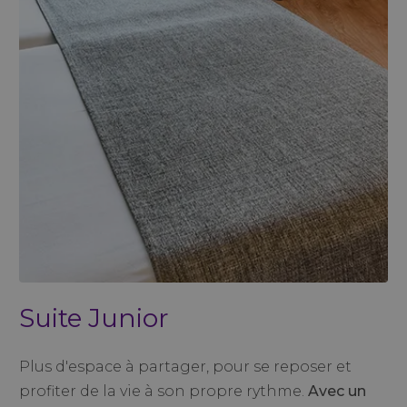
Suite Junior
Plus d'espace à partager, pour se reposer et
profiter de la vie à son propre rythme.
Avec un