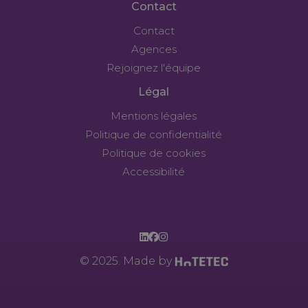
Contact
Contact
Agences
Rejoignez l'équipe
Légal
Mentions légales
Politique de confidentialité
Politique de cookies
Accessibilité
© 2025. Made by