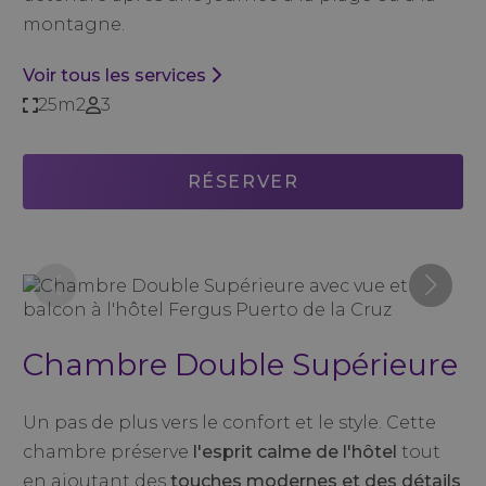
montagne.
Voir tous les services
25m2
3
RÉSERVER
Chambre Double Supérieure
Un pas de plus vers le confort et le style. Cette
chambre préserve
l'esprit calme de l'hôtel
tout
en ajoutant des
touches modernes et des détails