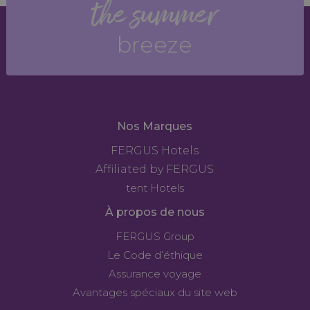
the summer
breeze
Nos Marques
FERGUS Hotels
Affiliated by FERGUS
tent Hotels
À propos de nous
FERGUS Group
Le Code d’éthique
Assurance voyage
Avantages spéciaux du site web