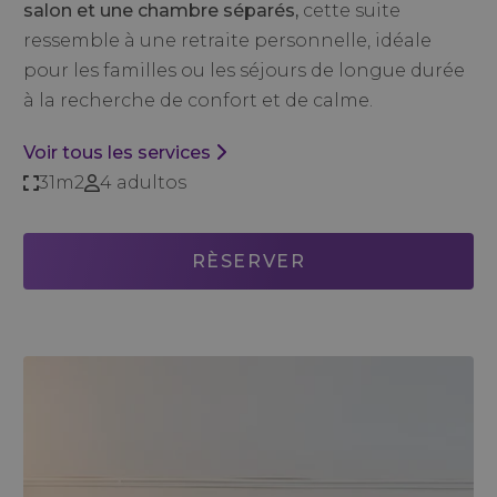
salon et une chambre séparés,
cette suite
ressemble à une retraite personnelle, idéale
pour les familles ou les séjours de longue durée
à la recherche de confort et de calme.
Voir tous les services
31m2
4 adultos
RÈSERVER