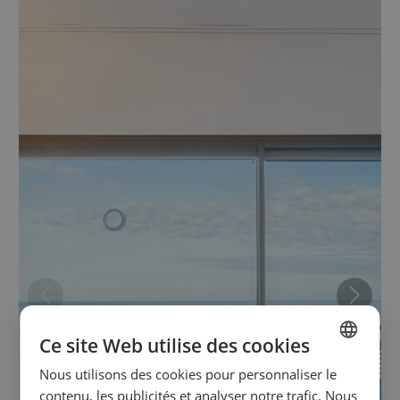
Ce site Web utilise des cookies
Nous utilisons des cookies pour personnaliser le
SPANISH
contenu, les publicités et analyser notre trafic. Nous