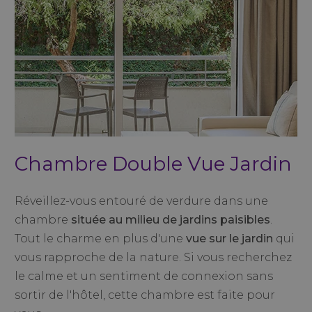
Chambre Double Vue Jardin
Réveillez-vous entouré de verdure dans une
chambre
située au milieu de jardins paisibles
.
Tout le charme en plus d'une
vue sur le jardin
qui
vous rapproche de la nature. Si vous recherchez
le calme et un sentiment de connexion sans
sortir de l'hôtel, cette chambre est faite pour