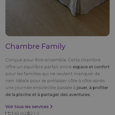
Chambre Family
Conçue pour être ensemble. Cette chambre
offre un équilibre parfait entre
espace et confort
pour les familles qui ne veulent manquer de
rien. Idéale pour se prélasser côte à côte après
une journée ensoleillée passée à
jouer, à profiter
de la piscine et à partager des aventures.
Voir tous les services
23,63 m2
2 + 2