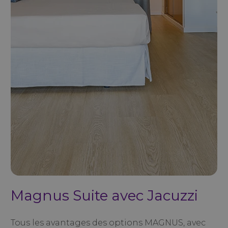
Magnus Suite avec Jacuzzi
Tous les avantages des options MAGNUS, avec