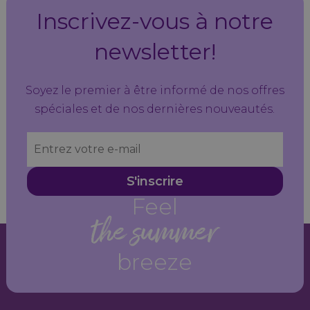
Inscrivez-vous à notre
newsletter!
Soyez le premier à être informé de nos offres
spéciales et de nos dernières nouveautés.
S'inscrire
Feel
the summer
breeze