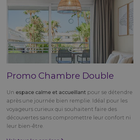
Promo Chambre Double
Un
espace calme et accueillant
pour se détendre
après une journée bien remplie. Idéal pour les
voyageurs curieux qui souhaitent faire des
découvertes sans compromettre leur confort ni
leur bien-être.