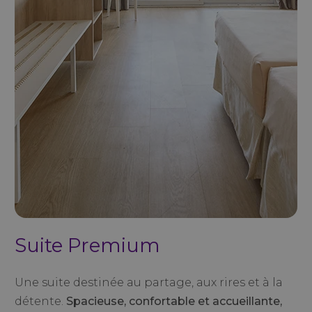
Suite Premium
Une suite destinée au partage, aux rires et à la
détente.
Spacieuse, confortable et accueillante,