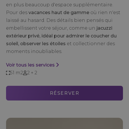
en plus beaucoup d'espace supplémentaire.
Pour des
vacances haut de gamme
où rien n'est
laissé au hasard. Des détails bien pensés qui
embellissent votre séjour, comme un
jacuzzi
extérieur privé, idéal pour admirer le coucher du
soleil, observer les étoiles
et collectionner des
moments inoubliables.
Voir tous les services
51 m2
2 + 2
RÉSERVER