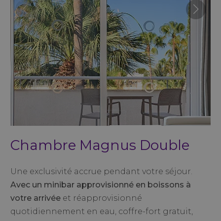
Chambre Magnus Double
Une exclusivité accrue pendant votre séjour.
Avec un minibar approvisionné en boissons à
votre arrivée
et réapprovisionné
quotidiennement en eau, coffre-fort gratuit,