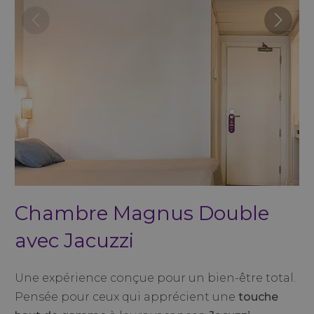
Chambre Magnus Double
avec Jacuzzi
Une expérience conçue pour un bien-être total.
Pensée pour ceux qui apprécient une
touche