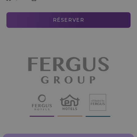
RÉSERVER