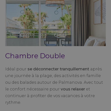
Chambre Double
Idéal pour
se déconnecter tranquillement
après
une journée à la plage, des activités en famille
ou des balades autour de Palmanova. Avec tout
le confort nécessaire pour
vous relaxer
et
continuer à profiter de vos vacances à votre
rythme.