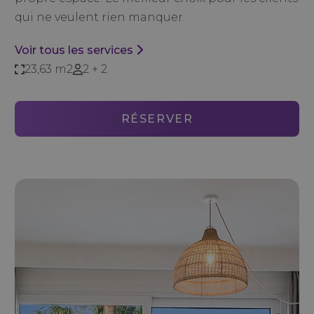
qui ne veulent rien manquer.
Voir tous les services
23,63 m2
2 + 2
RÉSERVER