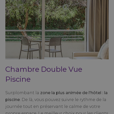
Chambre Double Vue
Piscine
Surplombant la
zone la plus animée de l'hôtel : la
piscine
. De là, vous pouvez suivre le rythme de la
journée tout en préservant le calme de votre
propre espace. Le meilleur choix pour les clients