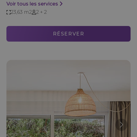
Voir tous les services
23,63 m2
2 + 2
RÉSERVER