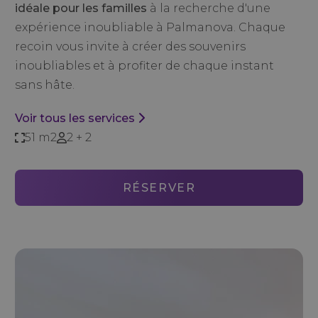
idéale pour les familles
à la recherche d'une
expérience inoubliable à Palmanova. Chaque
recoin vous invite à créer des souvenirs
inoubliables et à profiter de chaque instant
sans hâte.
Voir tous les services
51 m2
2 + 2
RÉSERVER