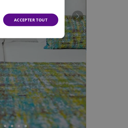
FRENCH
GERMAN
ACCEPTER TOUT