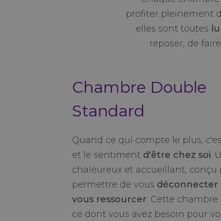
profiter pleinement d
elles sont toutes
lu
reposer, de fair
Chambre Double
Standard
Quand ce qui compte le plus, c'es
et le sentiment
d'être chez soi
. 
chaleureux et accueillant, conçu
permettre de vous
déconnecter 
vous ressourcer
. Cette chambre 
ce dont vous avez besoin pour v