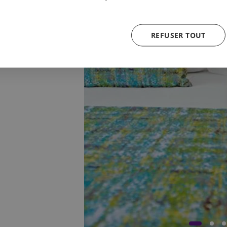
REFUSER TOUT