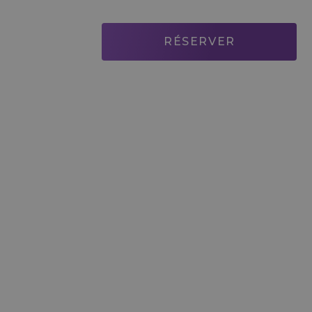
RÉSERVER