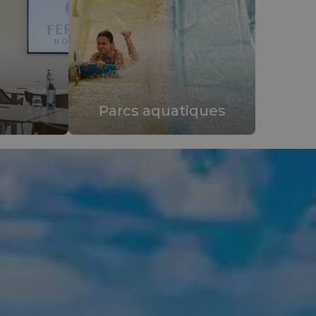
Parcs aquatiques