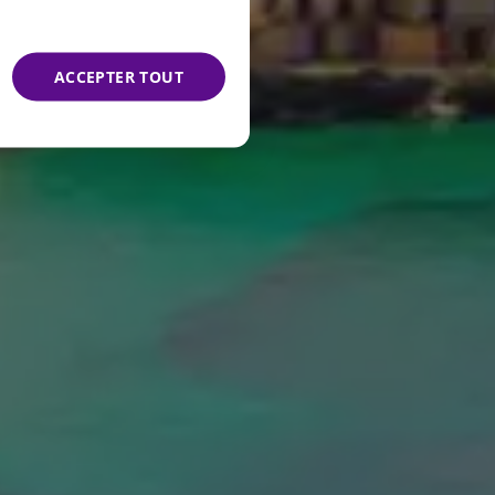
FRENCH
GERMAN
ACCEPTER TOUT