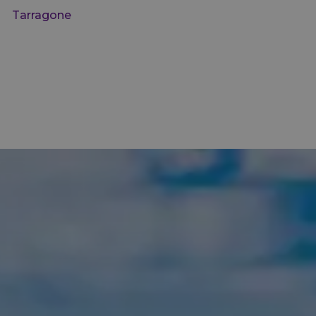
Tarragone