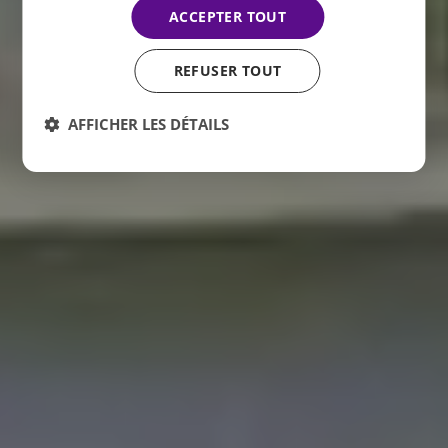
ACCEPTER TOUT
REFUSER TOUT
AFFICHER LES DÉTAILS