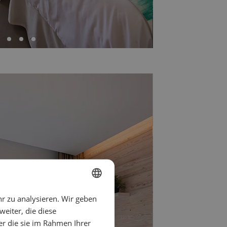
r zu analysieren. Wir geben
SPANISH
eiter, die diese
ENGLISH
er die sie im Rahmen Ihrer