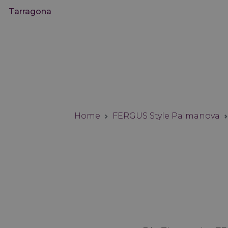
Tarragona
Home
FERGUS Style Palmanova