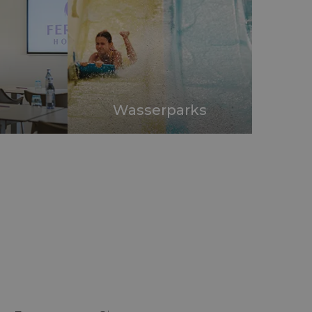
Wasserparks