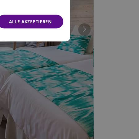
FRENCH
GERMAN
ALLE AKZEPTIEREN