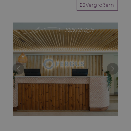
Vergrößern