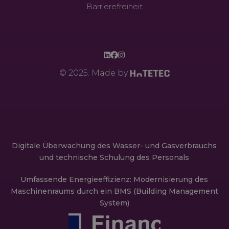
Barrierefreiheit
© 2025. Made by
Digitale Überwachung des Wasser- und Gasverbrauchs
und technische Schulung des Personals
Umfassende Energieeffizienz: Modernisierung des
Maschinenraums durch ein BMS (Building Management
System)