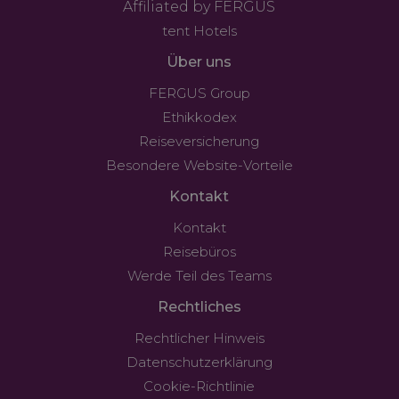
Affiliated by FERGUS
tent Hotels
Über uns
FERGUS Group
Ethikkodex
Reiseversicherung
Besondere Website-Vorteile
Kontakt
Kontakt
Reisebüros
Werde Teil des Teams
Rechtliches
Rechtlicher Hinweis
Datenschutzerklärung
Cookie-Richtlinie