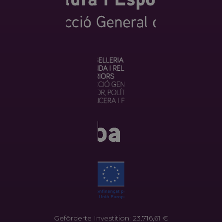
Geförderte Investition: 23.716,61 €