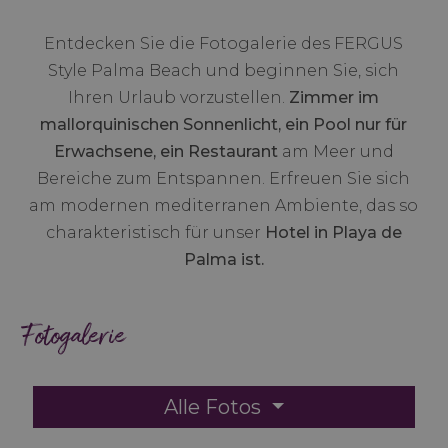
Entdecken Sie die Fotogalerie des FERGUS
Style Palma Beach und beginnen Sie, sich
Ihren Urlaub vorzustellen.
Zimmer im
mallorquinischen Sonnenlicht, ein Pool nur für
Erwachsene, ein Restaurant
am Meer und
Bereiche zum Entspannen. Erfreuen Sie sich
am modernen mediterranen Ambiente, das so
charakteristisch für unser
Hotel in Playa de
Palma ist.
Fotogalerie
Alle Fotos