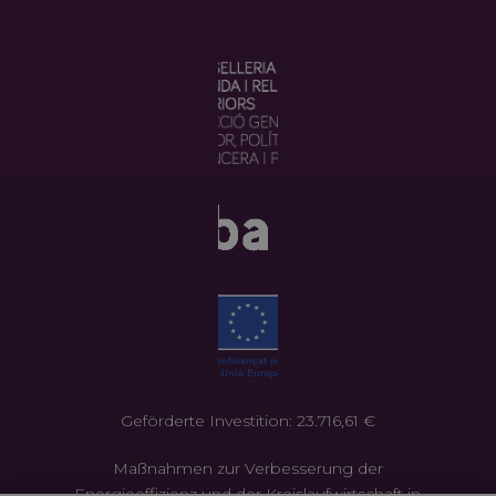
Geförderte Investition: 23.716,61 €
Maßnahmen zur Verbesserung der
Energieeffizienz und der Kreislaufwirtschaft in