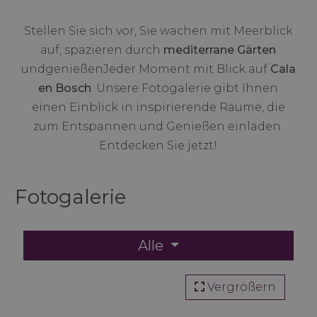
Stellen Sie sich vor, Sie wachen mit Meerblick
auf, spazieren durch
mediterrane Gärten
undgenießenJeder Moment mit Blick auf
Cala
en Bosch
. Unsere Fotogalerie gibt Ihnen
einen Einblick in inspirierende Räume, die
zum Entspannen und Genießen einladen.
Entdecken Sie jetzt!
Fotogalerie
Alle
Vergrößern