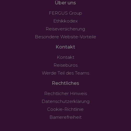
Über uns
FERGUS Group
Ethikkodex
Reiseversicherung
Besondere Website-Vorteile
Kontakt
Kontakt
Reisebüros
Werde Teil des Teams
Rechtliches
Rechtlicher Hinweis
Datenschutzerklärung
Cookie-Richtlinie
Barrierefreiheit