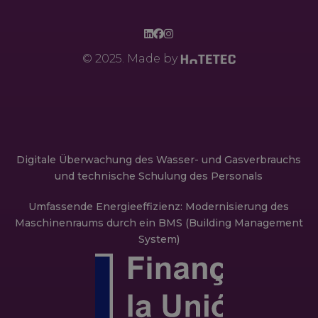
© 2025. Made by
Digitale Überwachung des Wasser- und Gasverbrauchs
und technische Schulung des Personals
Umfassende Energieeffizienz: Modernisierung des
Maschinenraums durch ein BMS (Building Management
System)