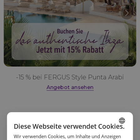
-15 % bei FERGUS Style Punta Arabi
Angebot ansehen
Diese Webseite verwendet Cookies.
Wir verwenden Cookies, um Inhalte und Anzeigen
SPANISH