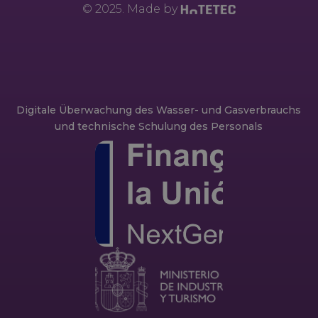
© 2025. Made by
Digitale Überwachung des Wasser- und Gasverbrauchs
und technische Schulung des Personals