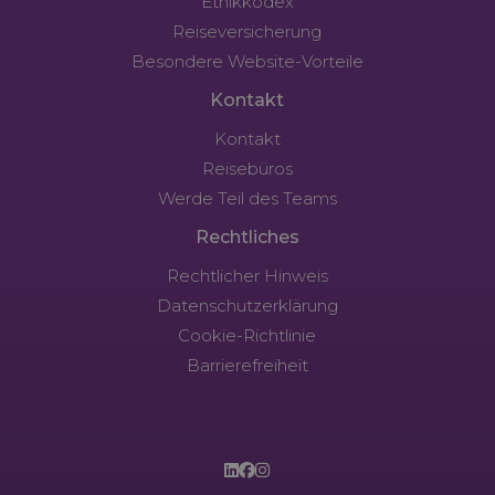
Ethikkodex
Reiseversicherung
Besondere Website-Vorteile
Kontakt
Kontakt
Reisebüros
Werde Teil des Teams
Rechtliches
Rechtlicher Hinweis
Datenschutzerklärung
Cookie-Richtlinie
Barrierefreiheit