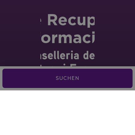
SUCHEN