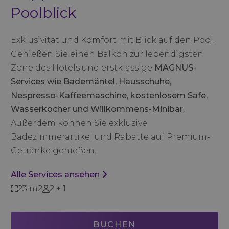
Poolblick
Exklusivität und Komfort mit Blick auf den Pool.
Genießen Sie einen Balkon zur lebendigsten
Zone des Hotels und erstklassige
MAGNUS-
Services wie Bademäntel, Hausschuhe,
Nespresso-Kaffeemaschine, kostenlosem Safe,
Wasserkocher und Willkommens-Minibar.
Außerdem können Sie exklusive
Badezimmerartikel und Rabatte auf Premium-
Getränke genießen.
Alle Services ansehen
23 m2
2 + 1
BUCHEN