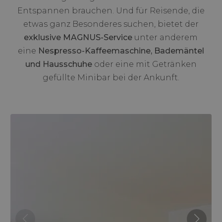
Entspannen brauchen. Und für Reisende, die
etwas ganz Besonderes suchen, bietet der
exklusive MAGNUS-Service
unter anderem
eine
Nespresso-Kaffeemaschine, Bademäntel
und Hausschuhe
oder eine mit Getränken
gefüllte Minibar bei der Ankunft.