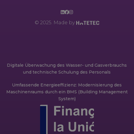
© 2025. Made by
Digitale Überwachung des Wasser- und Gasverbrauchs
und technische Schulung des Personals
Umfassende Energieeffizienz: Modernisierung des
Maschinenraums durch ein BMS (Building Management
System)