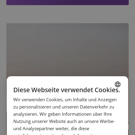
Diese Webseite verwendet Cookies.
Wir verwenden Cookies, um Inhalte und Anzeigen
SPANISH
zu personalisieren und unseren Datenverkehr zu
ENGLISH
analysieren. Wir geben Informationen über Ihre
Nutzung unserer Website auch an unsere Werbe-
FRENCH
und Analysepartner weiter, die diese
GERMAN