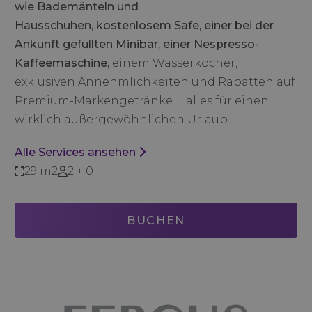
wie Bademänteln und
Hausschuhen, kostenlosem Safe, einer bei der
Ankunft gefüllten Minibar, einer Nespresso-
Kaffeemaschine,
einem Wasserkocher,
exklusiven Annehmlichkeiten und Rabatten auf
Premium-Markengetränke … alles für einen
wirklich außergewöhnlichen Urlaub.
Alle Services ansehen
29 m2
2 + 0
BUCHEN