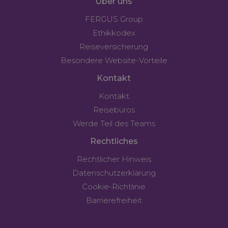
Über uns
FERGUS Group
Ethikkodex
Reiseversicherung
Besondere Website-Vorteile
Kontakt
Kontakt
Reisebüros
Werde Teil des Teams
Rechtliches
Rechtlicher Hinweis
Datenschutzerklärung
Cookie-Richtlinie
Barrierefreiheit