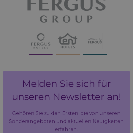
Melden Sie sich für
unseren Newsletter an!
Gehören Sie zu den Ersten, die von unseren
Sonderangeboten und aktuellen Neuigkeiten
erfahren.