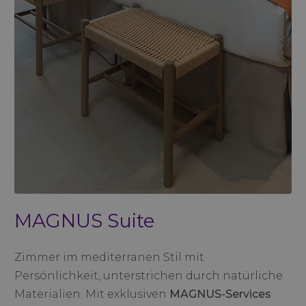
MAGNUS Suite
Zimmer im mediterranen Stil mit
Persönlichkeit, unterstrichen durch natürliche
Materialien. Mit exklusiven
MAGNUS-Services