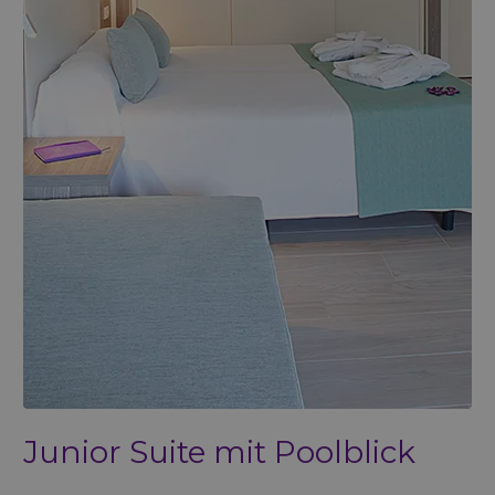
Junior Suite mit Poolblick