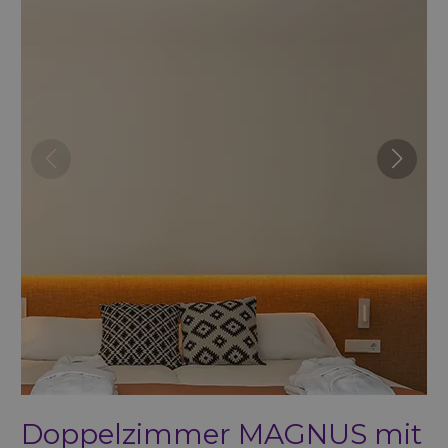
Doppelzimmer MAGNUS mit