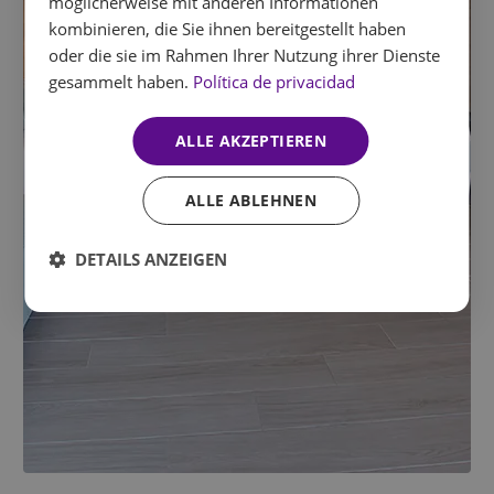
möglicherweise mit anderen Informationen
kombinieren, die Sie ihnen bereitgestellt haben
oder die sie im Rahmen Ihrer Nutzung ihrer Dienste
gesammelt haben.
Política de privacidad
ALLE AKZEPTIEREN
ALLE ABLEHNEN
DETAILS ANZEIGEN