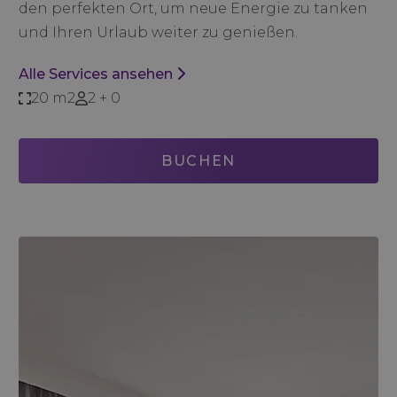
den perfekten Ort, um neue Energie zu tanken
und Ihren Urlaub weiter zu genießen.
Alle Services ansehen
20 m2
2 + 0
BUCHEN