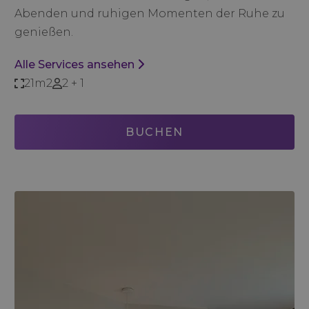
Abenden und ruhigen Momenten der Ruhe zu
genießen.
Alle Services ansehen
21m2
2 + 1
BUCHEN