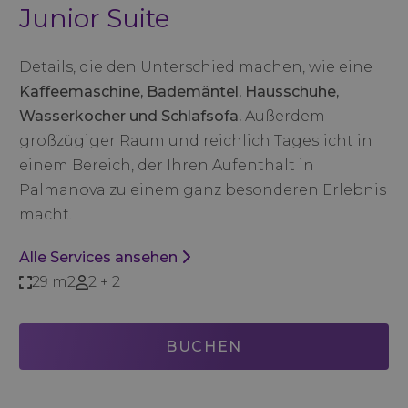
Junior Suite
Details, die den Unterschied machen, wie eine
Kaffeemaschine, Bademäntel, Hausschuhe,
Wasserkocher und Schlafsofa.
Außerdem
großzügiger Raum und reichlich Tageslicht in
einem Bereich, der Ihren Aufenthalt in
Palmanova zu einem ganz besonderen Erlebnis
macht.
Alle Services ansehen
29 m2
2 + 2
BUCHEN