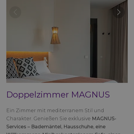
Doppelzimmer MAGNUS
Ein Zimmer mit mediterranem Stil und
Charakter. Genießen Sie exklusive
MAGNUS-
Services – Bademäntel, Hausschuhe, eine