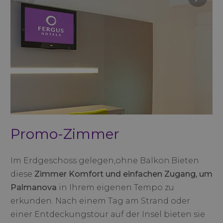
Promo-Zimmer
Im Erdgeschoss gelegen,ohne Balkon.Bieten
diese
Zimmer Komfort und einfachen Zugang, um
Palmanova
in Ihrem eigenen Tempo zu
erkunden. Nach einem Tag am Strand oder
einer Entdeckungstour auf der Insel bieten sie