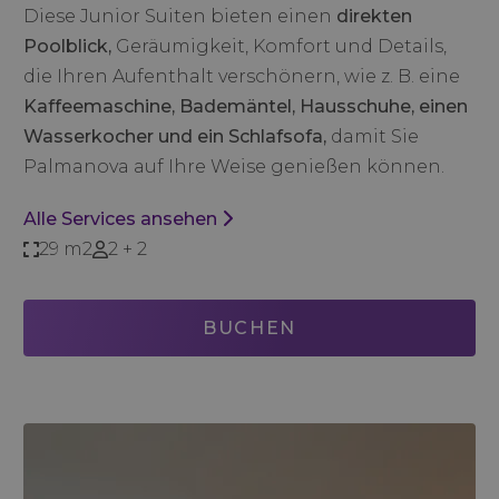
Diese Junior Suiten bieten einen
direkten
Poolblick,
Geräumigkeit, Komfort und Details,
die Ihren Aufenthalt verschönern, wie z. B. eine
Kaffeemaschine, Bademäntel, Hausschuhe, einen
Wasserkocher und ein Schlafsofa,
damit Sie
Palmanova auf Ihre Weise genießen können.
Alle Services ansehen
29 m2
2 + 2
BUCHEN