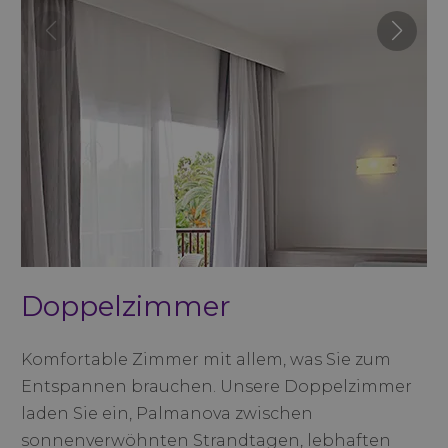
Doppelzimmer
Komfortable Zimmer mit allem, was Sie zum
Entspannen brauchen. Unsere Doppelzimmer
laden Sie ein, Palmanova zwischen
sonnenverwöhnten Strandtagen, lebhaften